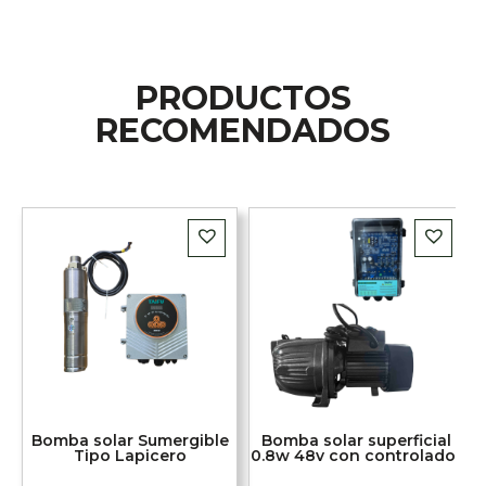
PRODUCTOS
RECOMENDADOS
Bomba solar Sumergible
Bomba solar superficial
Tipo Lapicero
0.8w 48v con controlador