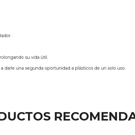
lador.
olongando su vida útil.
a darle una segunda oportunidad a plásticos de un solo uso.
DUCTOS RECOMEND