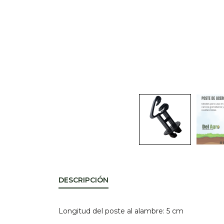
DESCRIPCIÓN
Longitud del poste al alambre: 5 cm